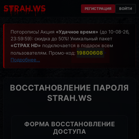
РЕГИСТРАЦИЯ
ВОЙТИ
Поторопись! Акция
«Удачное время»
(до 10-08-26,
23:59:59): скидка до 50%! Уникальный пакет
«СТРАХ HD»
подключается в подарок всем
19800608
пользователям. Промо-код:
-
Подробнее...
ВОССТАНОВЛЕНИЕ ПАРОЛЯ
STRAH.WS
ФОРМА ВОССТАНОВЛЕНИЕ
ДОСТУПА